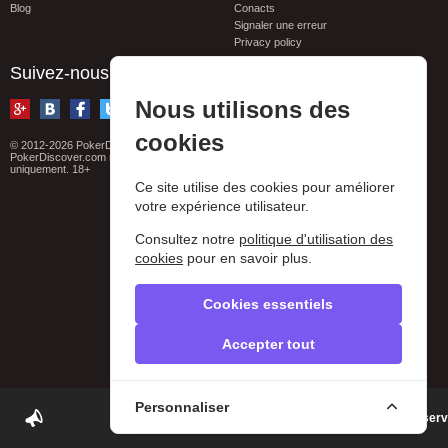
Blog
Conacts
Signaler une erreur
Privacy policy
Suivez-nous
Nous utilisons des
cookies
© 2012-2026 PokerDiscover.com. Tous droits réservés
PokerDiscover.com n'est pas un organisateur de jeux. Le site est à titre informatif
uniquement. 18+
Ce site utilise des cookies pour améliorer
votre expérience utilisateur.
Consultez notre
politique d'utilisation des
cookies
pour en savoir plus.
Cookies essentiels
Accepter tout
Personnaliser
The B&B Club - Poker Room | Canggu, Bali | Reser