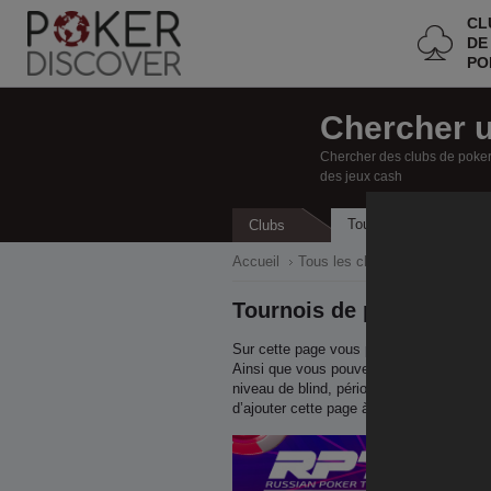
CL
DE
PO
Chercher u
Chercher des clubs de poker,
des jeux cash
Tournois
Clubs
Cas
Accueil
Tous les clubs de poker
Itali
Tournois de poker en Vé
Sur cette page vous pouvez trouver tous 
Ainsi que vous pouvez trouver toute l’inf
niveau de blind, période de l’enregistrem
d’ajouter cette page à vos favorits.