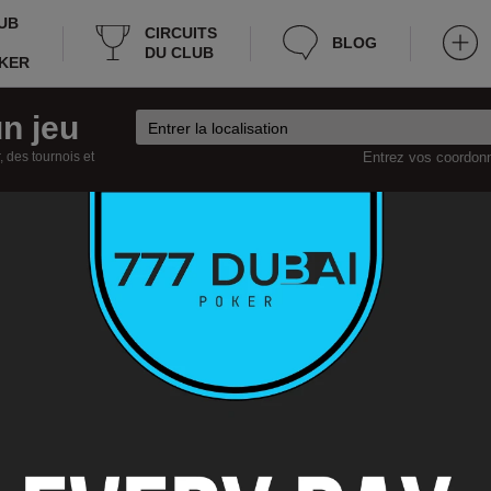
UB
CIRCUITS
BLOG
DU CLUB
KER
n jeu
 des tournois et
Entrez vos coordonn
h
e
Vérone Tournois
rone
les tournois de poker en Vérone, qui vont se dérouler cette semaine, et les a
ormation nécessaire sur les tournois, par exemple: horraire, place du jeu, prix
ent tardif etc. Maintenant vous ne dépensez pas de temps pour trouver un tour