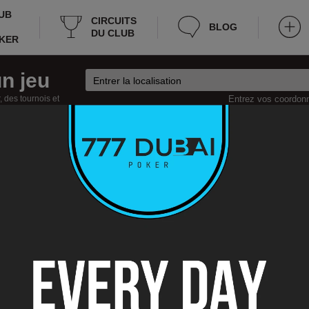
UB
CIRCUITS
BLOG
DU CLUB
KER
n jeu
 des tournois et
Entrez vos coordonn
h
e
Jeu cash en Salerno, Italie
en Salerno
Salerno? Nous présentons toute l’information nécessaire pour trouver le plus 
vez jouer au poker, sur quelles limites se déroule le jeu et quel est le prix 
n 2019– cela devient facile grâce au mise au jour régulier ce qui permet aux j