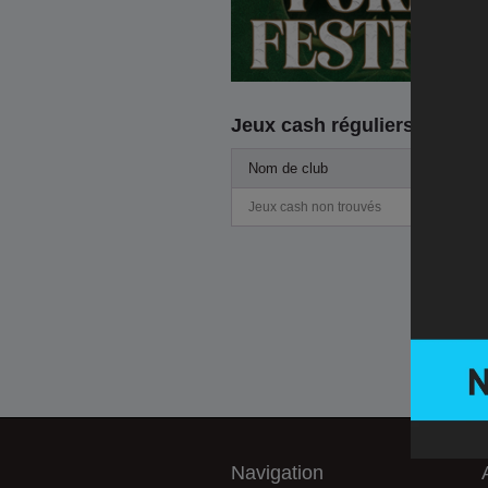
Jeux cash réguliers
Nom de club
Jeux cash non trouvés
Navigation