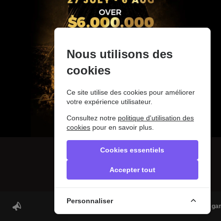
Nous utilisons des
cookies
Ce site utilise des cookies pour améliorer
votre expérience utilisateur.
Consultez notre
politique d'utilisation des
cookies
pour en savoir plus.
Cookies essentiels
Accepter tout
Personnaliser
Play poker in Greece | ΟΦΙΤΕΧ Poker Clubs | Cash ga