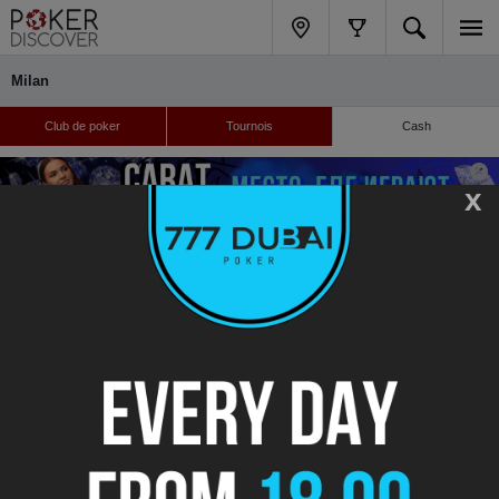
Milan
Club de poker
Tournois
Cash
x
Jeux cash réguliers
Jeux cash non trouvés
Navigation
Assistance
Catalogue de clubs
FAQ
Blog
Conacts
Signaler une erreur
Privacy policy
Suivez-nous