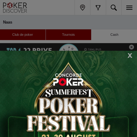
Naas
Club de poker
Tournois
Cash
x
Jeux cash réguliers
Jeux cash non trouvés
Navigation
Assistance
Catalogue de clubs
FAQ
Blog
Conacts
Signaler une erreur
Privacy policy
Suivez-nous