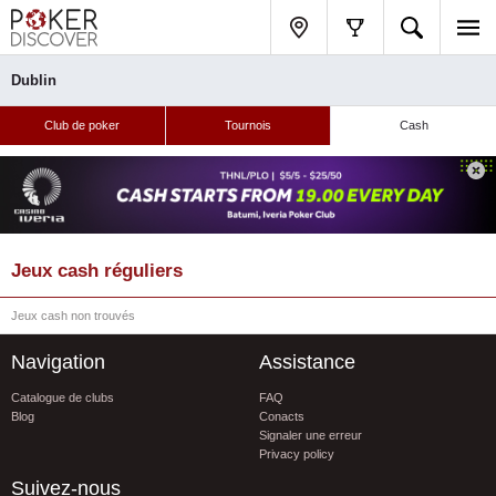
Dublin
Club de poker
Tournois
Cash
Jeux cash réguliers
Jeux cash non trouvés
Navigation
Assistance
Catalogue de clubs
FAQ
Blog
Conacts
Signaler une erreur
Privacy policy
Suivez-nous