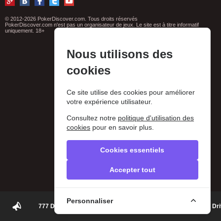
© 2012-2026 PokerDiscover.com. Tous droits réservés
PokerDiscover.com n'est pas un organisateur de jeux. Le site est à titre informatif
uniquement. 18+
Nous utilisons des
cookies
Ce site utilise des cookies pour améliorer
votre expérience utilisateur.
Consultez notre
politique d'utilisation des
cookies
pour en savoir plus.
Cookies essentiels
Accepter tout
Personnaliser
777 DUBAI POKER | Daily Poker games in the heart of Marasi Dri