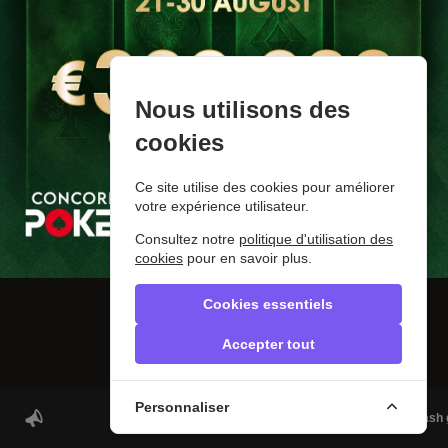
Blog
Conacts
Signaler une erreur
Privacy policy
Suivez-nous
Nous utilisons des
cookies
© 2012-2026 PokerDiscover.com. Tous droits réservés
PokerDiscover.com n'est pas un organisateur de jeux. Le site est à titre informatif
uniquement. 18+
Ce site utilise des cookies pour améliorer
votre expérience utilisateur.
Consultez notre
politique d'utilisation des
cookies
pour en savoir plus.
Cookies essentiels
Accepter tout
Personnaliser
Play poker in Greece | ΟΦΙΤΕΧ Poker Clubs | Cash 