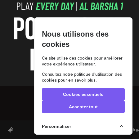
Blog
Conacts
Signaler une erreur
Privacy policy
Suivez-nous
Nous utilisons des
cookies
© 2012-2026 PokerDiscover.com. Tous droits réservés
PokerDiscover.com n'est pas un organisateur de jeux. Le site est à titre informatif
uniquement. 18+
Ce site utilise des cookies pour améliorer
votre expérience utilisateur.
Consultez notre
politique d'utilisation des
cookies
pour en savoir plus.
Cookies essentiels
Accepter tout
Personnaliser
Play poker in Greece | ΟΦΙΤΕΧ Poker Clubs | Cash 