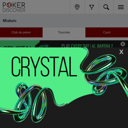
Miskolc
Club de poker
Tournois
Cash
x
Se qualifier en ligne : buy-ins, hôtels, logistique
Aujourd'hui
Tournoi non trouvé
Tournoi non trouvé
Navigation
Assistance
Catalogue de clubs
FAQ