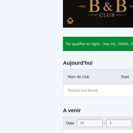
Se qualifier en ligne : buy-ins, hôtels, l
Aujourd'hui
Nom de club
Start
Tournoi non trouvé
A venir
-
Date