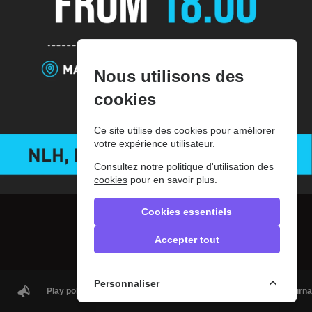
Blog
Conacts
Signaler une erreur
Privacy policy
Suivez-nous
Nous utilisons des
cookies
© 2012-2026 PokerDiscover.com. Tous droits réservés
PokerDiscover.com n'est pas un organisateur de jeux. Le site est à titre informatif
uniquement. 18+
Ce site utilise des cookies pour améliorer
votre expérience utilisateur.
Consultez notre
politique d'utilisation des
cookies
pour en savoir plus.
Cookies essentiels
Accepter tout
Personnaliser
Play poker in Greece | ΟΦΙΤΕΧ Poker Clubs | Cash games & Tourna