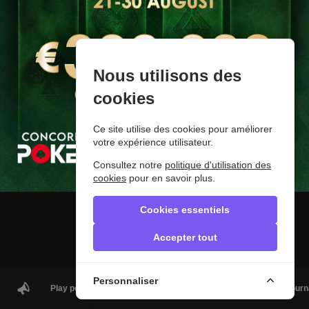
Nous utilisons des
cookies
Ce site utilise des cookies pour améliorer
votre expérience utilisateur.
Consultez notre
politique d'utilisation des
cookies
pour en savoir plus.
Cookies essentiels
Accepter tout
Personnaliser
Play poker in Greece | ΟΦΙΤΕΧ Poker Clubs | Cash games & Tourna