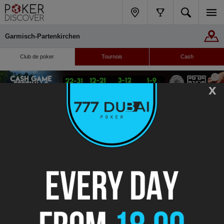
Garmisch-Partenkirchen
Club de poker
Tournois
Cash
x
Bayerische Spielbank Garmisch-Partenkirchen
Am Kurpark 10, 82467 Garmisch-Partenkirchen, Germany Tel.: +49882195990
Navigation
Assistance
Catalogue de clubs
FAQ
Blog
Conacts
Signaler une erreur
Privacy policy
Suivez-nous