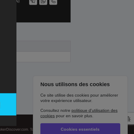
Nous utilisons des cookies
Ce site utilise des cookies pour améliorer
votre expérience utilisateur.
Consultez notre
politique d'utilisation des
cookies
pour en savoir plus.
Cookies essentiels
kerDiscover.com. Tous droits réservés