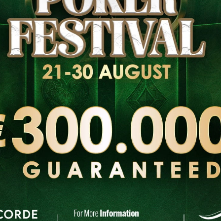
ogistique
Enregistrement
Evénement
en retard
-
Buy-in