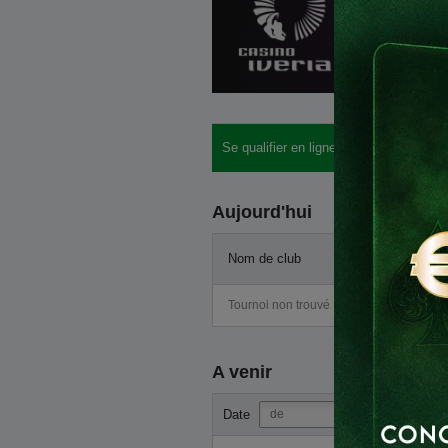
Se qualifier en ligne : buy-ins, hôtels, l
Aujourd'hui
Nom de club
Start
Tournoi non trouvé
A venir
-
Date