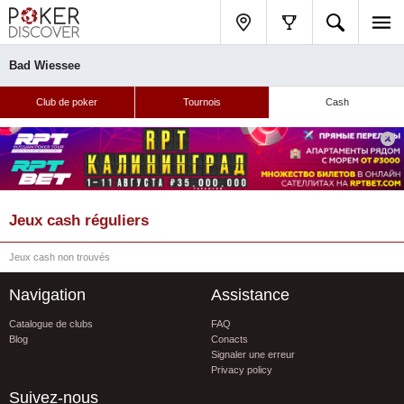
Bad Wiessee
Club de poker
Tournois
Cash
Jeux cash réguliers
Jeux cash non trouvés
Navigation
Assistance
Catalogue de clubs
FAQ
Blog
Conacts
Signaler une erreur
Privacy policy
Suivez-nous