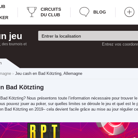
UB
CIRCUITS
BLOG
DU CLUB
KER
n jeu
 des tournois et
Entrez vos coordonn
h
emagne
Jeu cash en Bad Kötzting, Allemagne
en Bad Kötzting
Bad Kötzting? Nous présentons toute l’information nécessaire pour trouver le 
s pouvez jouer au poker, sur quelles limites se déroule le jeu et quel est le 
en Bad Kötzting en 2019– cela devient facile grâce au mise au jour régulier ce