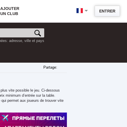
AJOUTER
ENTRER
UN CLUB
ées: adresse, ville et pays
Partage:
plus vite possible le jeu. Ci-dessous
prix minimum d’entrée sur la table.
 qui permet aux joueurs de trouver vite