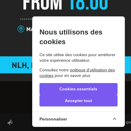
© 2012-2026 PokerDiscover.com. Tous droits réservés
PokerDiscover.com n'est pas un organisateur de jeux. Le site est à titre informatif
uniquement. 18+
Nous utilisons des
cookies
Ce site utilise des cookies pour améliorer
votre expérience utilisateur.
Consultez notre
politique d'utilisation des
cookies
pour en savoir plus.
Cookies essentiels
Accepter tout
Personnaliser
Play poker in Greece | ΟΦΙΤΕΧ Poker Clubs | Cash ga