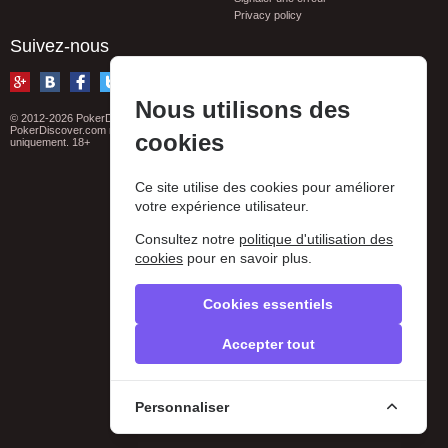
Privacy policy
Suivez-nous
Nous utilisons des
© 2012-2026 PokerDiscover.com. Tous droits réservés
PokerDiscover.com n'est pas un organisateur de jeux. Le site est à titre informatif
cookies
uniquement. 18+
Ce site utilise des cookies pour améliorer
votre expérience utilisateur.
Consultez notre
politique d'utilisation des
cookies
pour en savoir plus.
Cookies essentiels
Accepter tout
Personnaliser