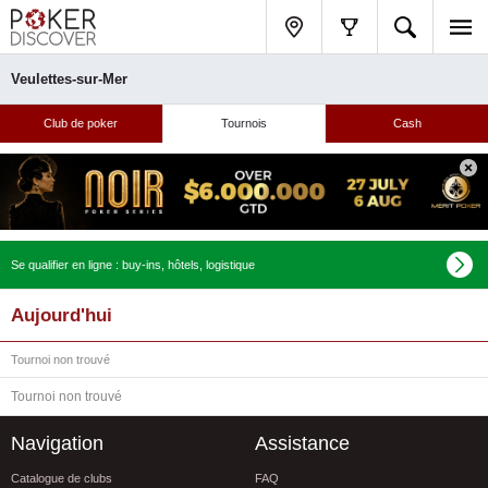
Veulettes-sur-Mer
Club de poker
Tournois
Cash
Se qualifier en ligne : buy-ins, hôtels, logistique
Aujourd'hui
Tournoi non trouvé
Tournoi non trouvé
Navigation
Assistance
Catalogue de clubs
FAQ