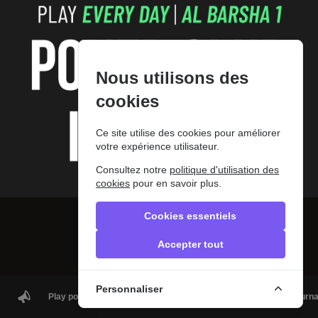
Blog
Conacts
Signaler une erreur
Privacy policy
Suivez-nous
Nous utilisons des
cookies
© 2012-2026 PokerDiscover.com. Tous droits réservés
PokerDiscover.com n'est pas un organisateur de jeux. Le site est à titre informatif
uniquement. 18+
Ce site utilise des cookies pour améliorer
votre expérience utilisateur.
Consultez notre
politique d'utilisation des
cookies
pour en savoir plus.
Cookies essentiels
Accepter tout
Personnaliser
Play poker in Greece | ΟΦΙΤΕΧ Poker Clubs | Cash games & Tourna