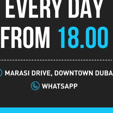
ogistique
Enregistrement
Evénement
en retard
-
Buy-in