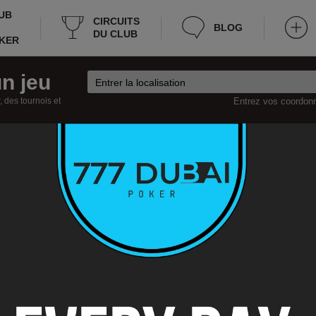
UB
CIRCUITS
BLOG
DU CLUB
KER
n jeu
 des tournois et
Entrez vos coordonn
h
nce
Nice Tournois
ce
les tournois de poker en Nice, qui vont se dérouler cette semaine, et les anno
on nécessaire sur les tournois, par exemple : horraire, place du jeu, prix d’en
ent tardif etc. Maintenant vous ne dépensez pas de temps pour trouver un tourn