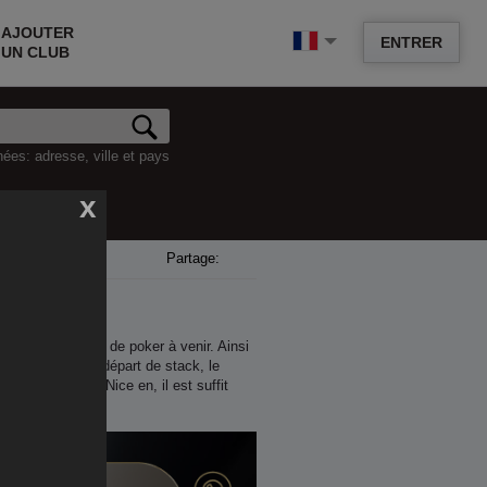
AJOUTER
ENTRER
UN CLUB
ées: adresse, ville et pays
x
Partage:
nces de circuits de poker à venir. Ainsi
trée, montant de départ de stack, le
oi de poker en Nice en, il est suffit