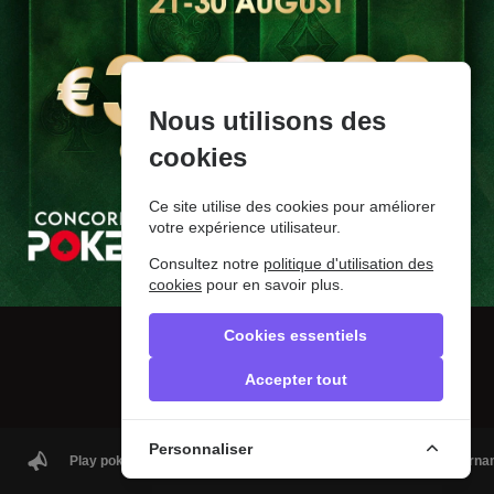
Nous utilisons des
cookies
Ce site utilise des cookies pour améliorer
votre expérience utilisateur.
Consultez notre
politique d'utilisation des
cookies
pour en savoir plus.
Cookies essentiels
Accepter tout
Personnaliser
Play poker in Greece | ΟΦΙΤΕΧ Poker Clubs | Cash games & Tournamn