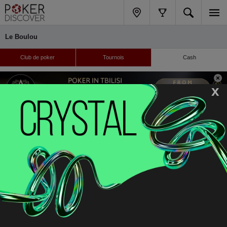
Le Boulou
Club de poker
Tournois
Cash
x
Jeux cash réguliers
Jeux cash non trouvés
Navigation
Assistance
Catalogue de clubs
FAQ
Blog
Conacts
Signaler une erreur
Privacy policy
Suivez-nous