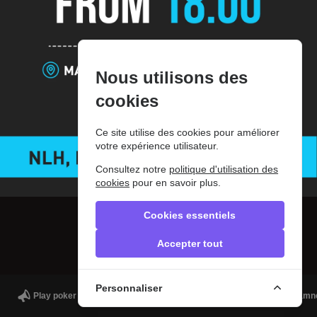
© 2012-2026 PokerDiscover.com. Tous droits réservés
PokerDiscover.com n'est pas un organisateur de jeux. Le site est à titre informatif
uniquement. 18+
Nous utilisons des
cookies
Ce site utilise des cookies pour améliorer
votre expérience utilisateur.
Consultez notre
politique d'utilisation des
cookies
pour en savoir plus.
Cookies essentiels
Accepter tout
Personnaliser
Play poker in Greece | ΟΦΙΤΕΧ Poker Clubs | Cash games & Tournamne