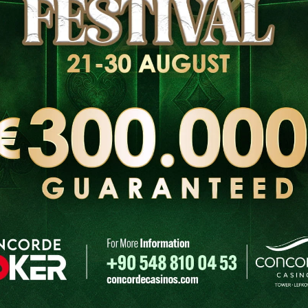
mp
6400 Fécamp, France