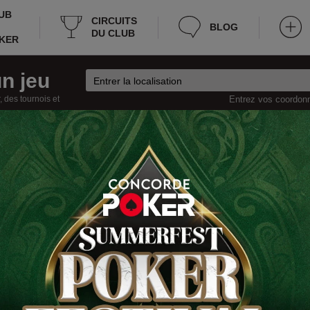
UB
CIRCUITS
BLOG
DU CLUB
KER
n jeu
 des tournois et
Entrez vos coordonn
Cash
nce
Fécamp
amp
era utile à tout le monde, car toute l’information nécessaire est reccuellie e
nons à jour la liste des clubs et des rooms de poker en service actuellement F
uer au poker en Fécamp en 2019, notre site vous aidera à trouver sans perdre
actuelle et se renouvelle régulièrement, donc si un des jeux est annulé ou le 
er en live est devenu encore plus accèsible qu’avant – toute l’information est 