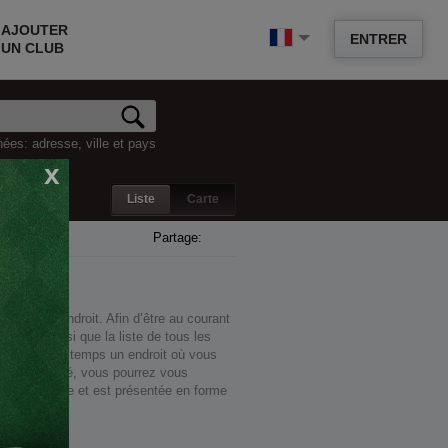
AJOUTER
ENTRER
UN CLUB
ées: adresse, ville et pays
x
Liste
Carte
Partage:
n un seul endroit. Afin d’être au courant
écamp, ainsi que la liste de tous les
 beaucoup de temps un endroit où vous
club est fermé, vous pourrez vous
sur notre site et est présentée en forme