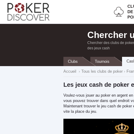
CL
DE
PO
Chercher u
Chercher des clubs de poker,
des jeux cash
Cas
Clubs
Tournois
Accueil
Tous les clubs de poker
Fra
Les jeux cash de poker 
Voulez-vous jouer au poker en argent en 
vous pouvez trouver dans quel endroit vou
Maintenant trouver le jeu cash de poker 
vite la place du jeu.