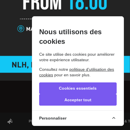
© 2012-2026 PokerDiscover.com. Tous droits réservés
PokerDiscover.com n'est pas un organisateur de jeux. Le site est à titre informatif
uniquement. 18+
Nous utilisons des
cookies
Ce site utilise des cookies pour améliorer
votre expérience utilisateur.
Consultez notre
politique d'utilisation des
cookies
pour en savoir plus.
Cookies essentiels
Accepter tout
Personnaliser
Play poker in Greece | ΟΦΙΤΕΧ Poker Clubs | Cash games & T