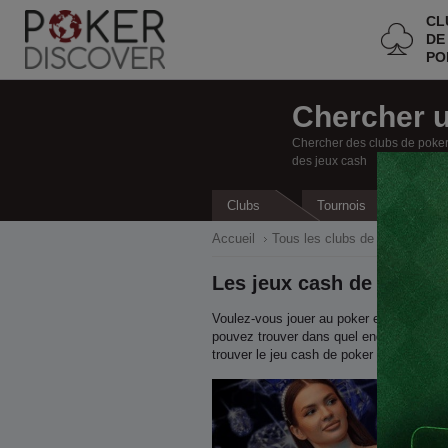
CL
DE
PO
Chercher u
Chercher des clubs de poker,
des jeux cash
Cas
Clubs
Tournois
Accueil
Tous les clubs de poker
Fra
Les jeux cash de poker e
Voulez-vous jouer au poker en argent en 
pouvez trouver dans quel endroit vous pou
trouver le jeu cash de poker en Collioure