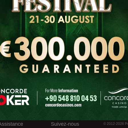
Description
Assistance
Suivez-nous
© 2012-2026 Po