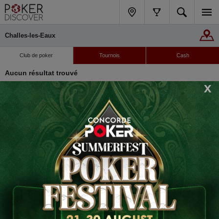
Challes-les-Eaux
Club de poker
Tournois
Cash
Aucun résultat trouvé
x
Navigation
Assistance
Catalogue de clubs
FAQ
Blog
Conacts
Signaler une erreur
Privacy policy
Suivez-nous
© 2012-2026 PokerDiscover.com. Tous droits réservés
PokerDiscover.com n'est pas un organisateur de jeux. Le site est à titre informatif
uniquement. 18+