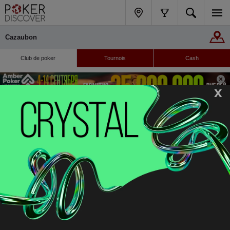
Cazaubon
Club de poker
Tournois
Cash
x
Casino de Barbotan
Rue Jeanne d'albret, 32150, France Tel.: +33562083300
Navigation
Assistance
Catalogue de clubs
FAQ
Blog
Conacts
Signaler une erreur
Privacy policy
Suivez-nous