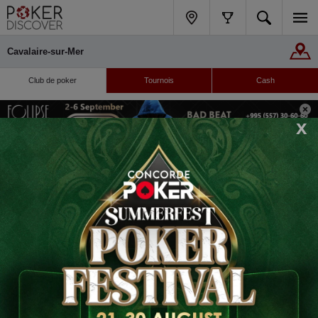
Cavalaire-sur-Mer
Club de poker
Tournois
Cash
x
Casino de Cavalaire
Rue du Port, 83240 Cavalaire-sur-Mer, France Tel.: +33494019240
Navigation
Assistance
Catalogue de clubs
FAQ
Blog
Conacts
Signaler une erreur
Privacy policy
Suivez-nous