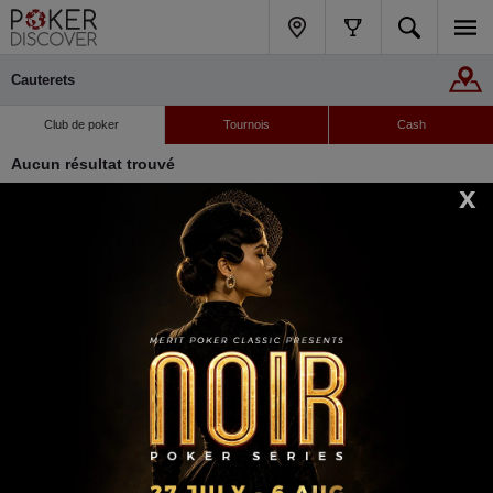
Cauterets
Club de poker
Tournois
Cash
Aucun résultat trouvé
x
Navigation
Assistance
Catalogue de clubs
FAQ
Blog
Conacts
Signaler une erreur
Privacy policy
Suivez-nous
© 2012-2026 PokerDiscover.com. Tous droits réservés
PokerDiscover.com n'est pas un organisateur de jeux. Le site est à titre informatif
uniquement. 18+