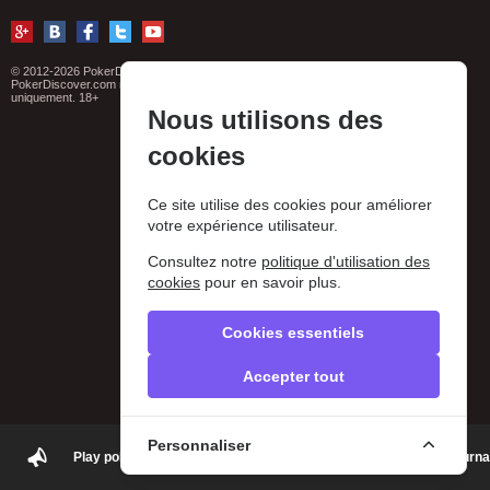
© 2012-2026 PokerDiscover.com. Tous droits réservés
PokerDiscover.com n'est pas un organisateur de jeux. Le site est à titre informatif
uniquement. 18+
Nous utilisons des
cookies
Ce site utilise des cookies pour améliorer
votre expérience utilisateur.
Consultez notre
politique d'utilisation des
cookies
pour en savoir plus.
Cookies essentiels
Accepter tout
Personnaliser
Play poker in Greece | ΟΦΙΤΕΧ Poker Clubs | Cash games & Tourna