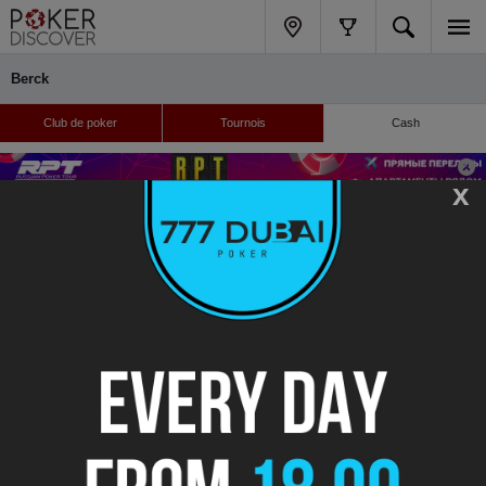
Berck
Club de poker
Tournois
Cash
x
Jeux cash réguliers
Jeux cash non trouvés
Navigation
Assistance
Catalogue de clubs
FAQ
Blog
Conacts
Signaler une erreur
Privacy policy
Suivez-nous