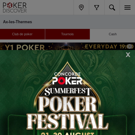
Ax-les-Thermes
Club de poker
Tournois
Cash
x
Jeux cash réguliers
Jeux cash non trouvés
Navigation
Assistance
Catalogue de clubs
FAQ
Blog
Conacts
Signaler une erreur
Privacy policy
Suivez-nous