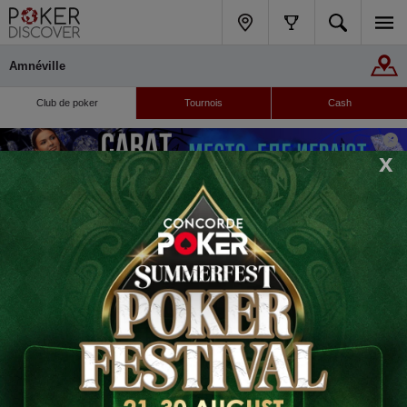
Amnéville
Club de poker
Tournois
Cash
x
Casino Tranchant Seven
Parc de Coulange, 57360 Amnéville-les-Thermes, France Tel.: +33387715000
Navigation
Assistance
Catalogue de clubs
FAQ
Blog
Conacts
Signaler une erreur
Privacy policy
Suivez-nous