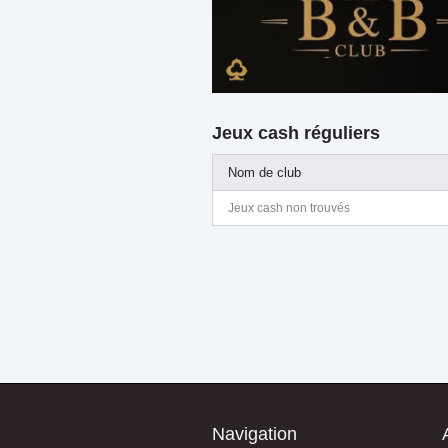
Jeux cash réguliers
Nom de club
Jeux cash non trouvés
Navigation