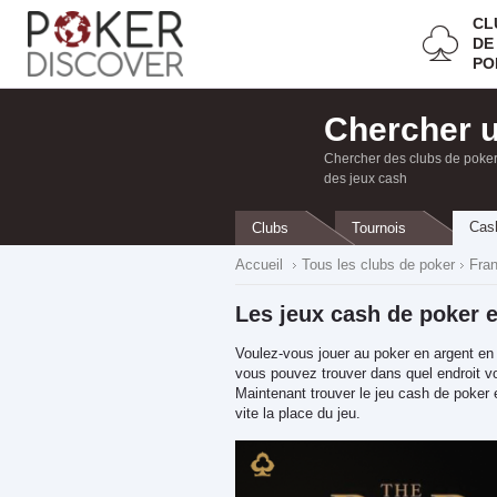
CL
DE
PO
Chercher u
Chercher des clubs de poker,
des jeux cash
Cas
Clubs
Tournois
Accueil
Tous les clubs de poker
Fra
Les jeux cash de poker 
Voulez-vous jouer au poker en argent en 
vous pouvez trouver dans quel endroit vou
Maintenant trouver le jeu cash de poker 
vite la place du jeu.