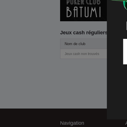
Jeux cash réguliers
Nom de club
Jeux cash non trouvés
Navigation