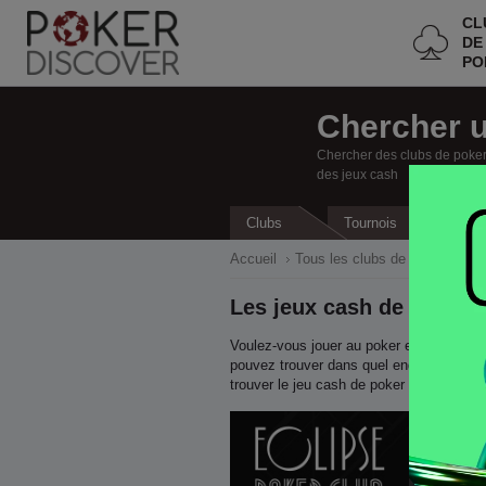
CL
DE
PO
Chercher u
Chercher des clubs de poker,
des jeux cash
Cas
Clubs
Tournois
Accueil
Tous les clubs de poker
Fra
Les jeux cash de poker 
Voulez-vous jouer au poker en argent en 
pouvez trouver dans quel endroit vous pou
trouver le jeu cash de poker en Agde en 2