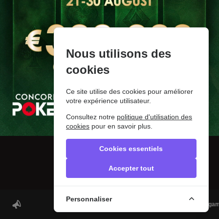
© 2012-2026 PokerDiscover.com. Tous droits réservés
PokerDiscover.com n'est pas un organisateur de jeux. Le site est à titre informatif
uniquement. 18+
Nous utilisons des
cookies
Ce site utilise des cookies pour améliorer
votre expérience utilisateur.
Consultez notre
politique d'utilisation des
cookies
pour en savoir plus.
Cookies essentiels
Accepter tout
Personnaliser
Play poker in Greece | ΟΦΙΤΕΧ Poker Clubs | Cash game