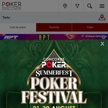
Tartu
Club de poker
Tournois
Cash
x
Olympic Casino Tartu
Küüni 7, Tartu, Estonia Tel.: +3726305346
1 commentaire
Navigation
Assistance
Catalogue de clubs
FAQ
Blog
Conacts
Signaler une erreur
Privacy policy
Suivez-nous