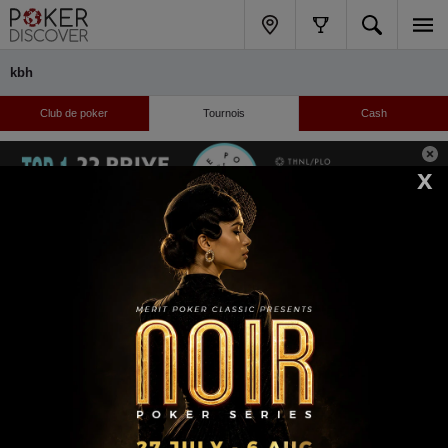
kbh
Club de poker
Tournois
Cash
x
Se qualifier en ligne : buy-ins, hôtels, logistique
Aujourd'hui
Tournoi non trouvé
Tournoi non trouvé
Navigation
Assistance
Catalogue de clubs
FAQ