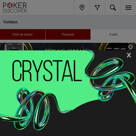
Yorkton
Club de poker
Tournois
Cash
x
Jeux cash réguliers
Painted Hand Casino
$1/$2 No Limit Holdem - Buy-in: $50 to $400 Runs: Occasionally
Navigation
Assistance
Catalogue de clubs
FAQ
Blog
Conacts
Signaler une erreur
Privacy policy