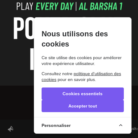
Suivez-nous
© 2012-2026 PokerDiscover.com. Tous droits réservés
PokerDiscover.com n'est pas un organisateur de jeux. Le site est à titre informatif
Nous utilisons des
uniquement. 18+
cookies
Ce site utilise des cookies pour améliorer
votre expérience utilisateur.
Consultez notre
politique d'utilisation des
cookies
pour en savoir plus.
Cookies essentiels
Accepter tout
Personnaliser
Play poker in Greece | ΟΦΙΤΕΧ Poker Clubs | Cash