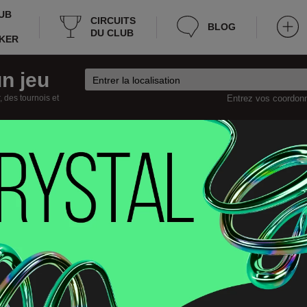
UB
CIRCUITS
BLOG
DU CLUB
KER
n jeu
 des tournois et
Entrez vos coordonn
h
ada
RAMA Tournois
AMA
les tournois de poker en RAMA, qui vont se dérouler cette semaine, et les an
ormation nécessaire sur les tournois, par exemple : horraire, place du jeu, pri
ment tardif etc. Maintenant vous ne dépensez pas de temps pour trouver un to