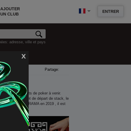
AJOUTER
ENTRER
UN CLUB
ées: adresse, ville et pays
x
Partage:
nonces de circuits de poker à venir.
x d’entrée, montant de départ de stack, le
urnoi de poker en RAMA en 2019 , il est