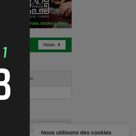
Détails
Buy-in
Nous utilisons des cookies