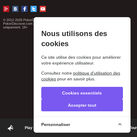
© 2012-2026 PokerDiscover.com. Tous droits réservés
PokerDiscover.com n'est pas un organisateur de jeux. Le site est à titre informatif
uniquement. 18+
Nous utilisons des
cookies
Ce site utilise des cookies pour améliorer
votre expérience utilisateur.
Consultez notre
politique d'utilisation des
cookies
pour en savoir plus.
Cookies essentiels
Accepter tout
Personnaliser
Play poker in Greece | ΟΦΙΤΕΧ Poker Clubs | Cash games & Tour