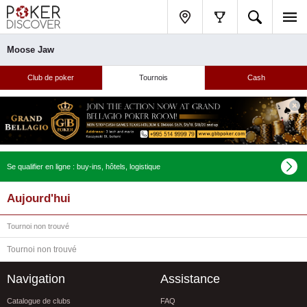
Moose Jaw
Club de poker
Tournois
Cash
Se qualifier en ligne : buy-ins, hôtels, logistique
Aujourd'hui
Tournoi non trouvé
Tournoi non trouvé
Navigation
Assistance
Catalogue de clubs
FAQ