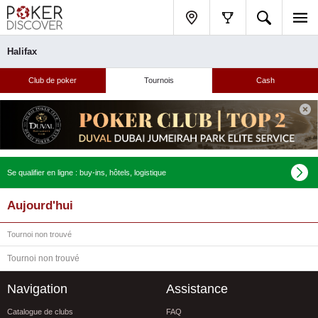
Halifax
Club de poker
Tournois
Cash
Se qualifier en ligne : buy-ins, hôtels, logistique
Aujourd'hui
Tournoi non trouvé
Tournoi non trouvé
Navigation
Assistance
Catalogue de clubs
FAQ