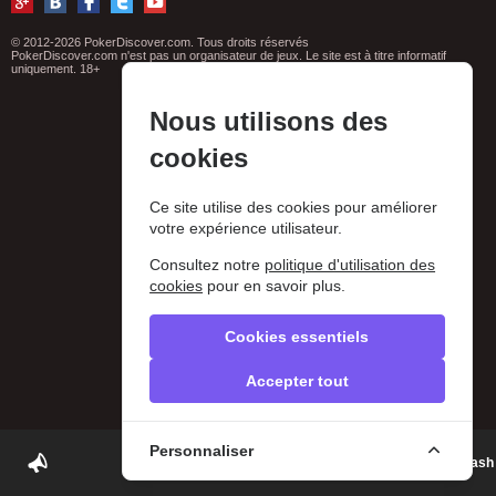
© 2012-2026 PokerDiscover.com. Tous droits réservés
PokerDiscover.com n'est pas un organisateur de jeux. Le site est à titre informatif
uniquement. 18+
Nous utilisons des
cookies
Ce site utilise des cookies pour améliorer
votre expérience utilisateur.
Consultez notre
politique d'utilisation des
cookies
pour en savoir plus.
Cookies essentiels
Accepter tout
Personnaliser
Play poker in Greece | ΟΦΙΤΕΧ Poker Clubs | Cash