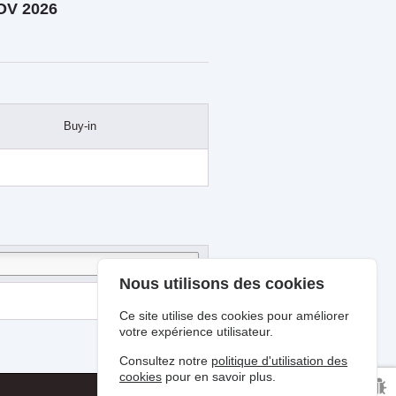
NOV 2026
Buy-in
Nous utilisons des cookies
Ce site utilise des cookies pour améliorer
votre expérience utilisateur.
Consultez notre
politique d'utilisation des
cookies
pour en savoir plus.