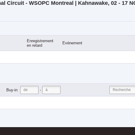
al Circuit - WSOPC Montreal | Kahnawake, 02 - 17 
Enregistrement
Evénement
en retard
-
Buy-in