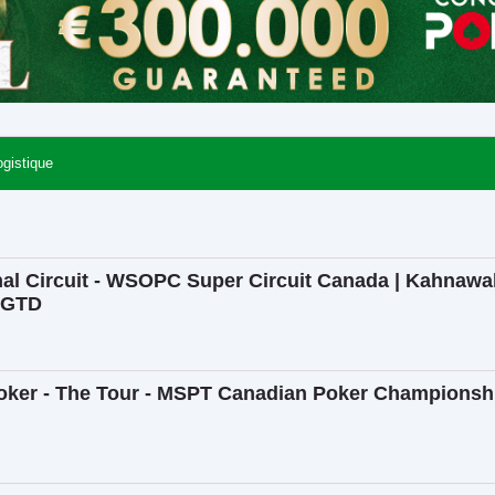
ogistique
al Circuit - WSOPC Super Circuit Canada | Kahnawak
 GTD
Poker - The Tour - MSPT Canadian Poker Championshi