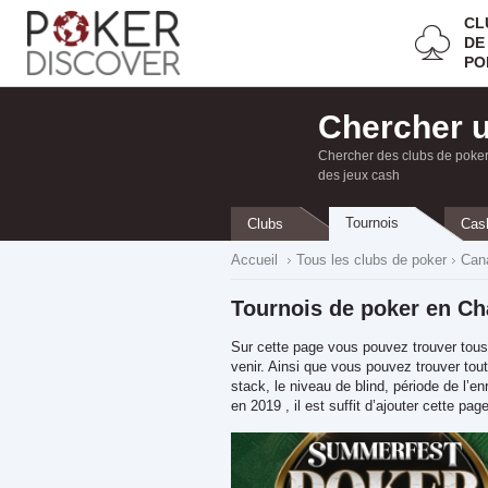
CL
DE
PO
Chercher u
Chercher des clubs de poker,
des jeux cash
Tournois
Clubs
Cas
Accueil
Tous les clubs de poker
Can
Tournois de poker en C
Sur cette page vous pouvez trouver tous 
venir. Ainsi que vous pouvez trouver tout
stack, le niveau de blind, période de l’
en 2019 , il est suffit d’ajouter cette pag