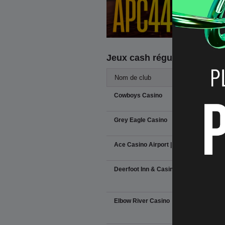
Jeux cash réguliers
Nom de club
Cowboys Casino
Grey Eagle Casino
Ace Casino Airport | Cash Casino, Cal
Deerfoot Inn & Casino
Elbow River Casino